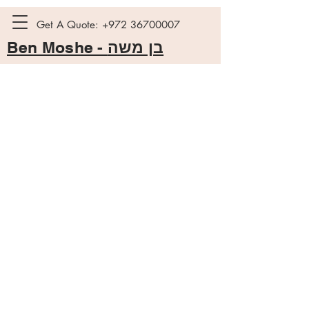
Get A Quote:
+972 36700007
Ben Moshe -
בן משה