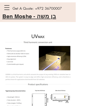
Get A Quote:
+972 36700007
Ben Moshe -
בן משה