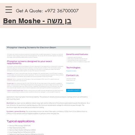
Get A Quote:
+972 36700007
Ben Moshe -
בן משה