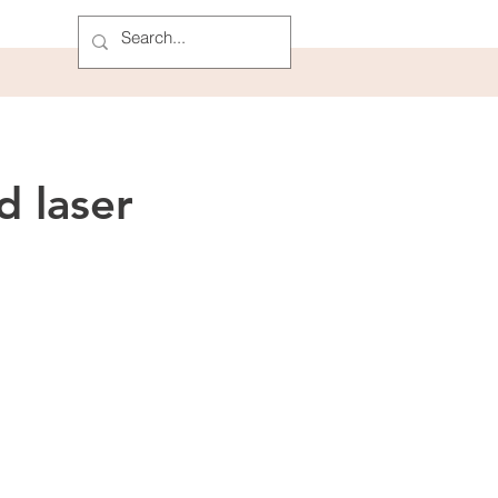
d laser