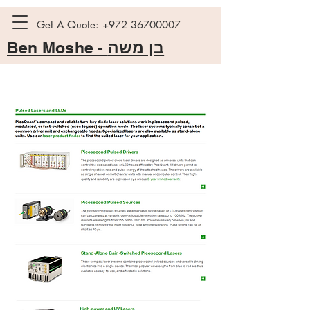
Get A Quote:
+972 36700007
Ben Moshe -
בן משה