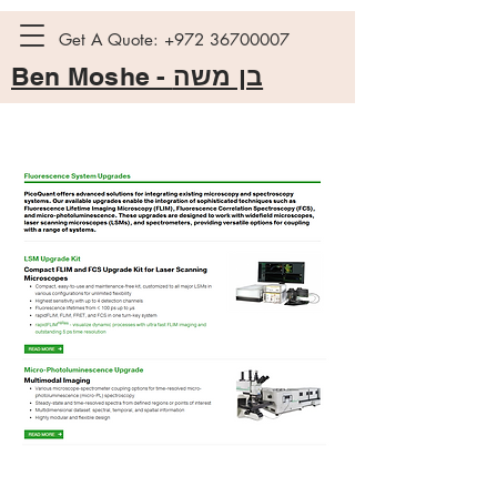
Get A Quote:
+972 36700007
Ben Moshe -
בן משה