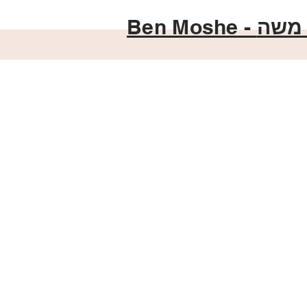
Ben Moshe -
 משה