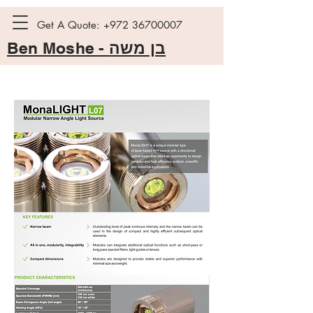
Get A Quote:
+972 36700007
Ben Moshe -
בן משה